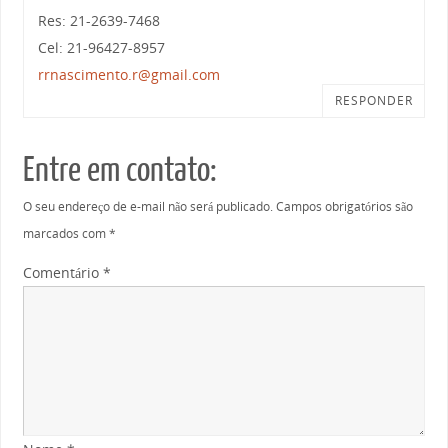
Res: 21-2639-7468
Cel: 21-96427-8957
rrnascimento.r@gmail.com
RESPONDER
Entre em contato:
O seu endereço de e-mail não será publicado.
Campos obrigatórios são
marcados com
*
Comentário
*