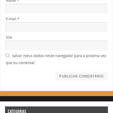
Nome
*
E-mail
*
Site
Salvar meus dados neste navegador para a próxima vez
que eu comentar.
CATEGORIAS