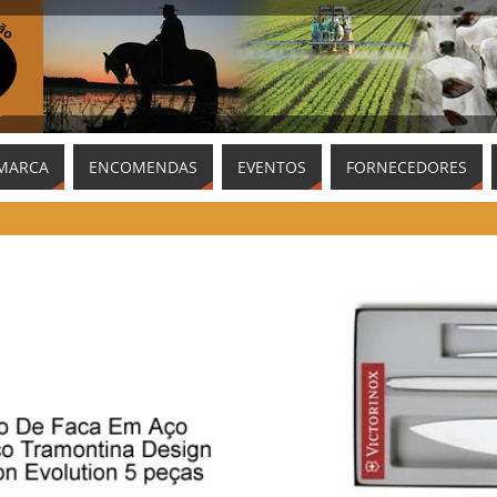
MARCA
ENCOMENDAS
EVENTOS
FORNECEDORES