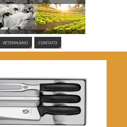
VETERINÁRIO
CONTATO