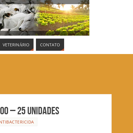
VETERINÁRIO
CONTATO
000 – 25 unidades
NTIBACTERICIDA