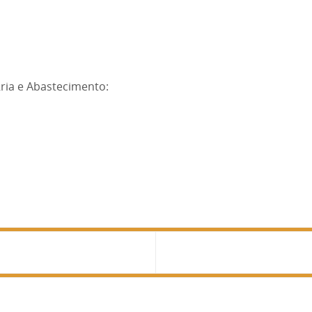
ária e Abastecimento: