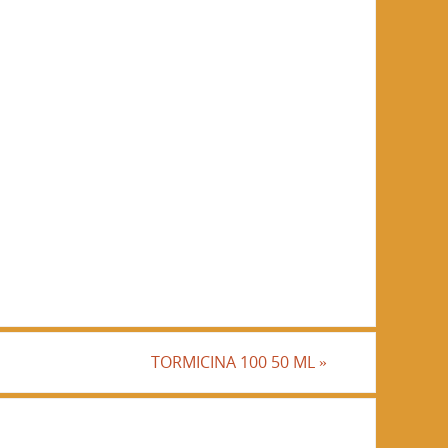
TORMICINA 100 50 ML
»