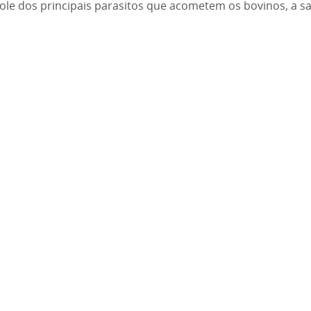
ole dos principais parasitos que acometem os bovinos, a sa