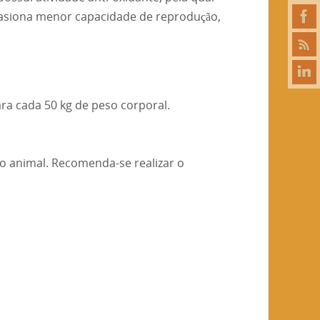
ocasiona menor capacidade de reprodução,
ra cada 50 kg de peso corporal.
o animal. Recomenda-se realizar o